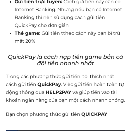
Gửi tiền trực tuyến:
Cách gửi tiền này cần có
Internet Banking. Nhưng nếu bạn có Internet
Banking thì nên sử dụng cách gửi tiền
QuickPay cho đơn giản
Thẻ game:
Gửi tiền ttheo cách này bạn bì trừ
mất 20%
QuickPay là cách nạp tiền game bắn cá
đổi tiền nhanh nhất
Trong các phương thức gửi tiền, tôi thích nhất
cách gửi tiền
QuickPay
. Việc gửi tiền hoàn toàn tự
động thông qua
HELP2PAY
và giúp tiền vào tài
khoản ngân hàng của bạn một cách nhanh chóng.
Bạn chọn phương thức gửi tiền
QUICKPAY