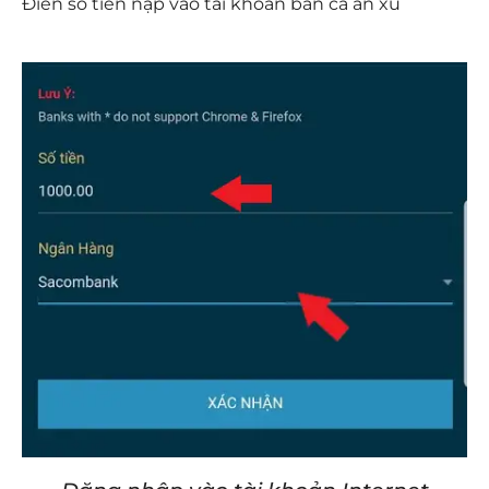
Điền số tiền nạp vào tài khoản bắn cá ăn xu