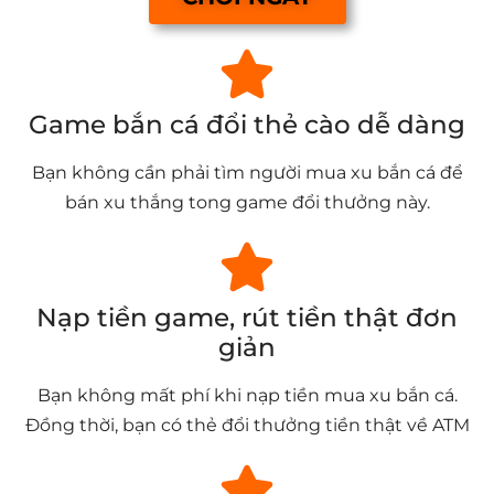
Game bắn cá đổi thẻ cào dễ dàng
Bạn không cần phải tìm người mua xu bắn cá để
bán xu thắng tong game đổi thưởng này.
Nạp tiền game, rút tiền thật đơn
giản
Bạn không mất phí khi nạp tiền mua xu bắn cá.
Đồng thời, bạn có thẻ đổi thưởng tiền thật về ATM