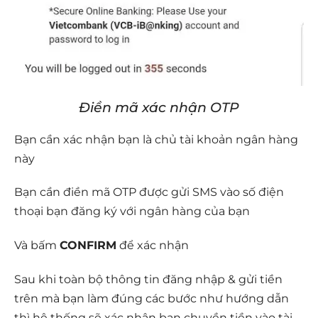
Điền mã xác nhận OTP
Bạn cần xác nhận bạn là chủ tài khoản ngân hàng
này
Bạn cần điền mã OTP được gửi SMS vào số điện
thoại bạn đăng ký với ngân hàng của bạn
Và bấm
CONFIRM
để xác nhận
Sau khi toàn bộ thông tin đăng nhập & gửi tiền
trên mà bạn làm đúng các bước như hướng dẫn
thì hệ thống sẽ xác nhận bạn chuyền tiền vào tài