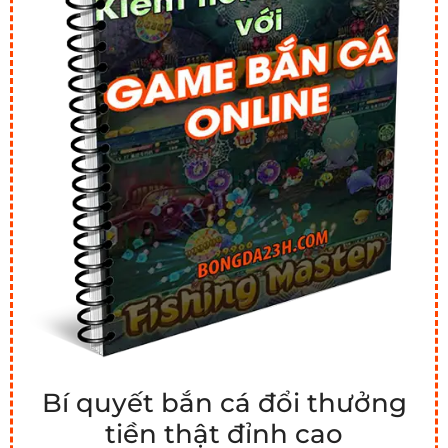
Bí quyết bắn cá đổi thưởng
tiền thật đỉnh cao