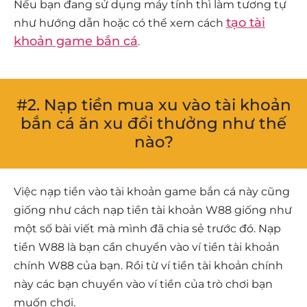
Nếu bạn đang sử dụng máy tính thì làm tương tự
tạo tài
như hướng dẫn hoặc có thể xem cách
khoản game bắn cá
.
#2. Nạp tiền mua xu vào tài khoản
bắn cá ăn xu đổi thưởng như thế
nào?
Việc nạp tiền vào tài khoản game bắn cá này cũng
giống như cách nạp tiền tài khoản W88 giống như
một số bài viết mà mình đã chia sẻ trước đó. Nạp
tiền W88 là bạn cần chuyển vào ví tiền tài khoản
chính W88 của bạn. Rồi từ ví tiền tài khoản chính
này các bạn chuyển vào ví tiền của trò chơi bạn
muốn chơi.