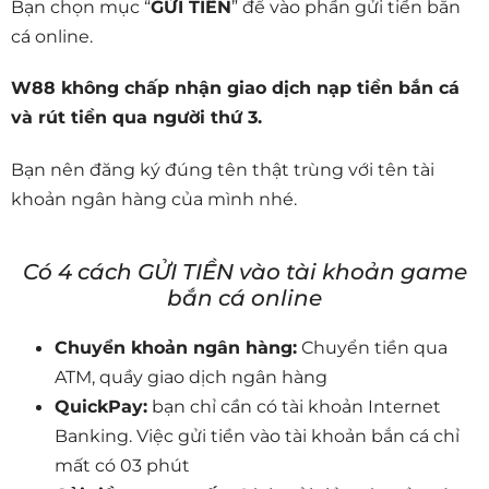
Bạn chọn mục “
GỬI TIỀN
” để vào phần gửi tiền bắn
cá online.
W88 không chấp nhận giao dịch nạp tiền bắn cá
và rút tiền qua người thứ 3.
Bạn nên đăng ký đúng tên thật trùng với tên tài
khoản ngân hàng của mình nhé.
Có 4 cách GỬI TIỀN vào tài khoản game
bắn cá online
Chuyển khoản ngân hàng:
Chuyển tiền qua
ATM, quầy giao dịch ngân hàng
QuickPay:
bạn chỉ cần có tài khoản Internet
Banking. Việc gửi tiền vào tài khoản bắn cá chỉ
mất có 03 phút